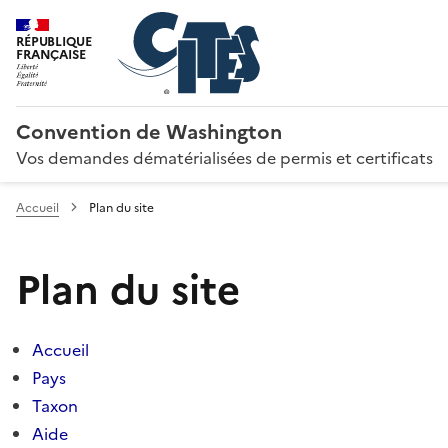
RÉPUBLIQUE
FRANÇAISE
Convention de Washington
Vos demandes dématérialisées de permis et certificats
Accueil
Plan du site
Plan du site
Accueil
Pays
Taxon
Aide