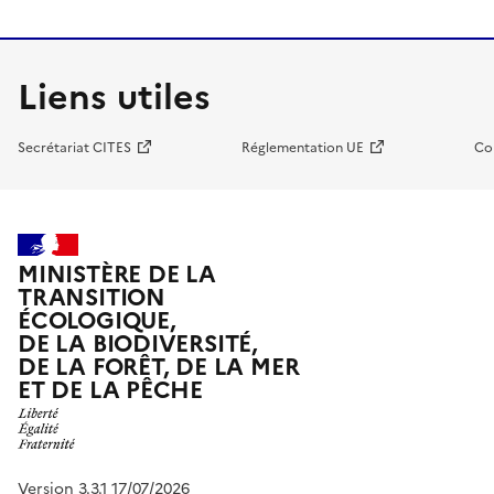
Liens utiles
Secrétariat CITES
Réglementation UE
Co
MINISTÈRE DE LA
TRANSITION
ÉCOLOGIQUE,
DE LA BIODIVERSITÉ,
DE LA FORÊT, DE LA MER
ET DE LA PÊCHE
Version 3.3.1 17/07/2026