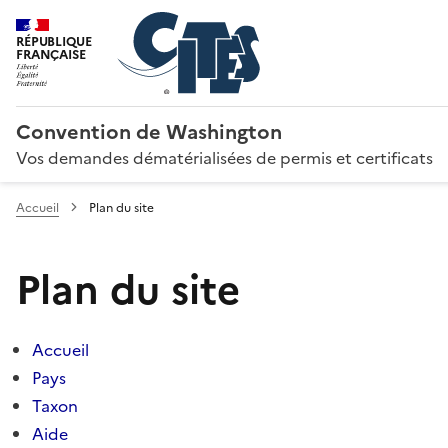
RÉPUBLIQUE
FRANÇAISE
Convention de Washington
Vos demandes dématérialisées de permis et certificats
Accueil
Plan du site
Plan du site
Accueil
Pays
Taxon
Aide