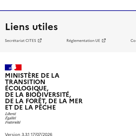
Liens utiles
Secrétariat CITES
Réglementation UE
Co
MINISTÈRE DE LA
TRANSITION
ÉCOLOGIQUE,
DE LA BIODIVERSITÉ,
DE LA FORÊT, DE LA MER
ET DE LA PÊCHE
Version 3.3.1 17/07/2026