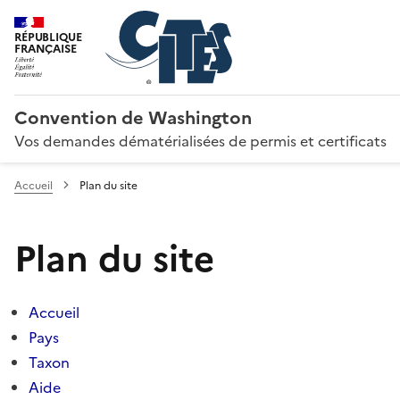
RÉPUBLIQUE
FRANÇAISE
Convention de Washington
Vos demandes dématérialisées de permis et certificats
Accueil
Plan du site
Plan du site
Accueil
Pays
Taxon
Aide