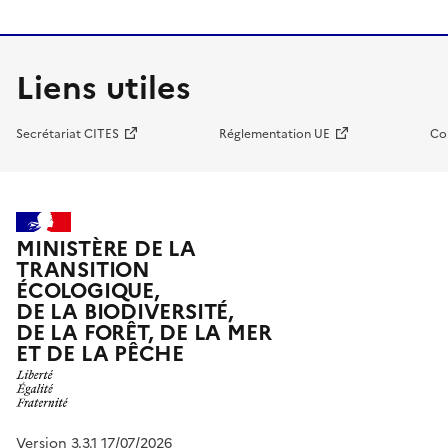
Liens utiles
Secrétariat CITES
Réglementation UE
Co
MINISTÈRE DE LA
TRANSITION
ÉCOLOGIQUE,
DE LA BIODIVERSITÉ,
DE LA FORÊT, DE LA MER
ET DE LA PÊCHE
Version 3.3.1 17/07/2026