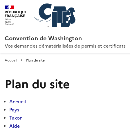
RÉPUBLIQUE
FRANÇAISE
Convention de Washington
Vos demandes dématérialisées de permis et certificats
Accueil
Plan du site
Plan du site
Accueil
Pays
Taxon
Aide