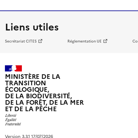
Liens utiles
Secrétariat CITES
Réglementation UE
Co
MINISTÈRE DE LA
TRANSITION
ÉCOLOGIQUE,
DE LA BIODIVERSITÉ,
DE LA FORÊT, DE LA MER
ET DE LA PÊCHE
Version 3.3.1 17/07/2026