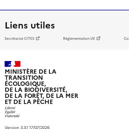
Liens utiles
Secrétariat CITES
Réglementation UE
Co
MINISTÈRE DE LA
TRANSITION
ÉCOLOGIQUE,
DE LA BIODIVERSITÉ,
DE LA FORÊT, DE LA MER
ET DE LA PÊCHE
Version 3.3.1 17/07/2026