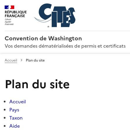
RÉPUBLIQUE
FRANÇAISE
Convention de Washington
Vos demandes dématérialisées de permis et certificats
Accueil
Plan du site
Plan du site
Accueil
Pays
Taxon
Aide