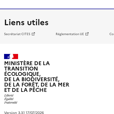
Liens utiles
Secrétariat CITES
Réglementation UE
Co
MINISTÈRE DE LA
TRANSITION
ÉCOLOGIQUE,
DE LA BIODIVERSITÉ,
DE LA FORÊT, DE LA MER
ET DE LA PÊCHE
Version 3.3.1 17/07/2026