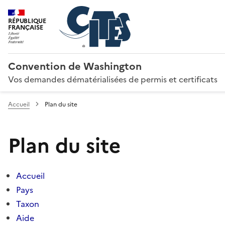
RÉPUBLIQUE
FRANÇAISE
Convention de Washington
Vos demandes dématérialisées de permis et certificats
Accueil
Plan du site
Plan du site
Accueil
Pays
Taxon
Aide