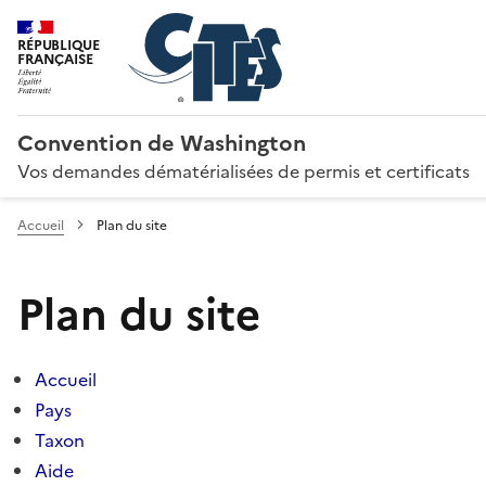
RÉPUBLIQUE
FRANÇAISE
Convention de Washington
Vos demandes dématérialisées de permis et certificats
Accueil
Plan du site
Plan du site
Accueil
Pays
Taxon
Aide