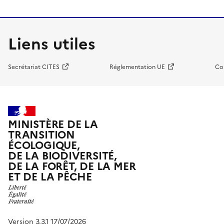
Liens utiles
Secrétariat CITES
Réglementation UE
Co
MINISTÈRE DE LA
TRANSITION
ÉCOLOGIQUE,
DE LA BIODIVERSITÉ,
DE LA FORÊT, DE LA MER
ET DE LA PÊCHE
Version 3.3.1 17/07/2026