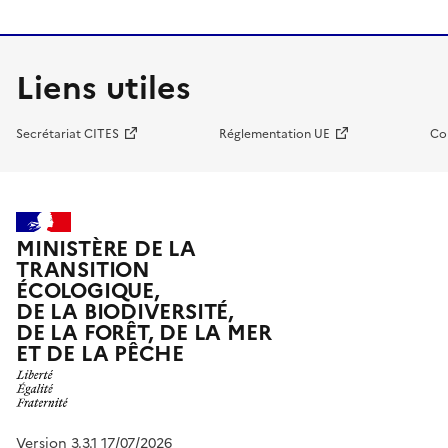
Liens utiles
Secrétariat CITES
Réglementation UE
Co
MINISTÈRE DE LA
TRANSITION
ÉCOLOGIQUE,
DE LA BIODIVERSITÉ,
DE LA FORÊT, DE LA MER
ET DE LA PÊCHE
Version 3.3.1 17/07/2026