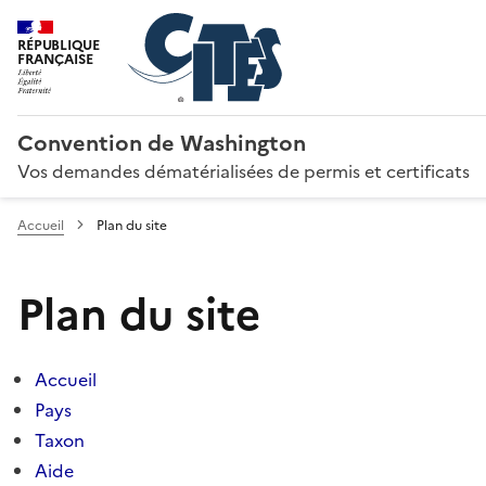
RÉPUBLIQUE
FRANÇAISE
Convention de Washington
Vos demandes dématérialisées de permis et certificats
Accueil
Plan du site
Plan du site
Accueil
Pays
Taxon
Aide