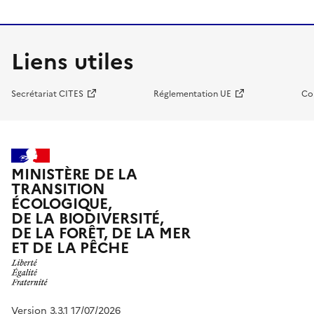
Liens utiles
Secrétariat CITES
Réglementation UE
Co
MINISTÈRE DE LA
TRANSITION
ÉCOLOGIQUE,
DE LA BIODIVERSITÉ,
DE LA FORÊT, DE LA MER
ET DE LA PÊCHE
Version 3.3.1 17/07/2026