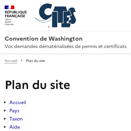
RÉPUBLIQUE
FRANÇAISE
Convention de Washington
Vos demandes dématérialisées de permis et certificats
Accueil
Plan du site
Plan du site
Accueil
Pays
Taxon
Aide