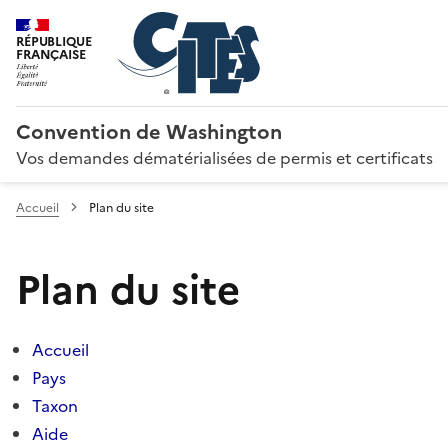
RÉPUBLIQUE
FRANÇAISE
Convention de Washington
Vos demandes dématérialisées de permis et certificats
Accueil
Plan du site
Plan du site
Accueil
Pays
Taxon
Aide