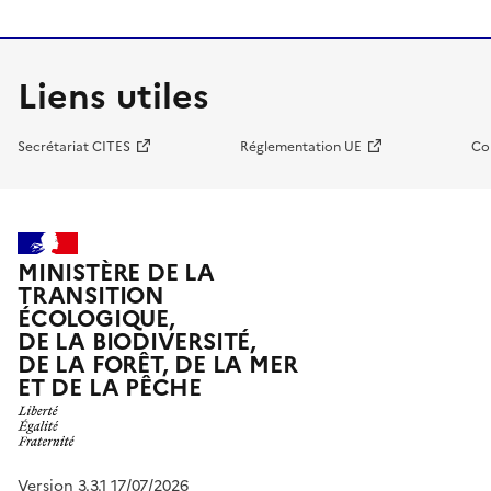
Liens utiles
Secrétariat CITES
Réglementation UE
Co
MINISTÈRE DE LA
TRANSITION
ÉCOLOGIQUE,
DE LA BIODIVERSITÉ,
DE LA FORÊT, DE LA MER
ET DE LA PÊCHE
Version 3.3.1 17/07/2026