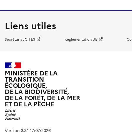
Liens utiles
Secrétariat CITES
Réglementation UE
Co
MINISTÈRE DE LA
TRANSITION
ÉCOLOGIQUE,
DE LA BIODIVERSITÉ,
DE LA FORÊT, DE LA MER
ET DE LA PÊCHE
Version 3.3.1 17/07/2026