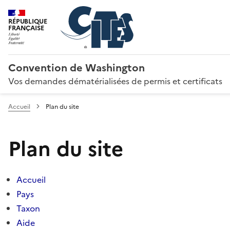
RÉPUBLIQUE
FRANÇAISE
Convention de Washington
Vos demandes dématérialisées de permis et certificats
Accueil
Plan du site
Plan du site
Accueil
Pays
Taxon
Aide