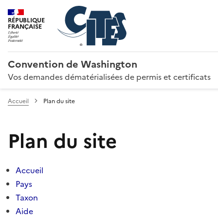
RÉPUBLIQUE
FRANÇAISE
Convention de Washington
Vos demandes dématérialisées de permis et certificats
Accueil
Plan du site
Plan du site
Accueil
Pays
Taxon
Aide