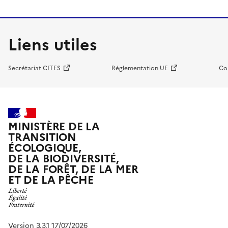
Liens utiles
Secrétariat CITES
Réglementation UE
Co
MINISTÈRE DE LA
TRANSITION
ÉCOLOGIQUE,
DE LA BIODIVERSITÉ,
DE LA FORÊT, DE LA MER
ET DE LA PÊCHE
Version 3.3.1 17/07/2026