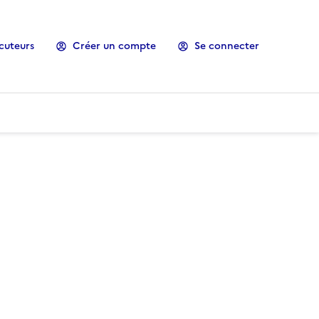
cuteurs
Créer un compte
Se connecter