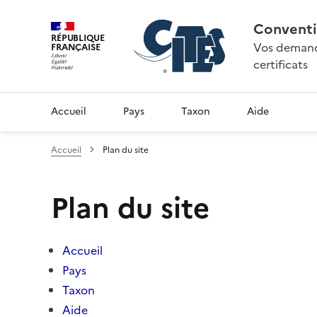
Conventi
RÉPUBLIQUE
Vos demande
FRANÇAISE
certificats
Accueil
Pays
Taxon
Aide
Accueil
Plan du site
Plan du site
Accueil
Pays
Taxon
Aide