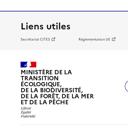
Liens utiles
Secrétariat CITES
Réglementation UE
MINISTÈRE DE LA
TRANSITION
ÉCOLOGIQUE,
DE LA BIODIVERSITÉ,
DE LA FORÊT, DE LA MER
ET DE LA PÊCHE