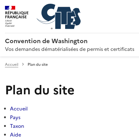
RÉPUBLIQUE
FRANÇAISE
Convention de Washington
Vos demandes dématérialisées de permis et certificats
Accueil
Plan du site
Plan du site
Accueil
Pays
Taxon
Aide