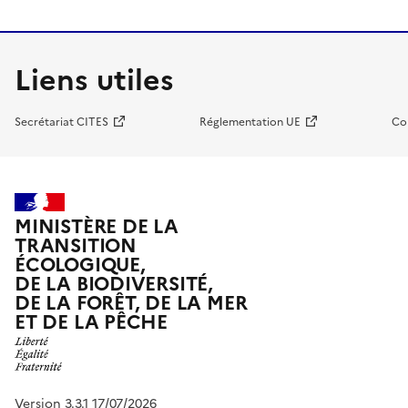
Liens utiles
Secrétariat CITES
Réglementation UE
Co
MINISTÈRE DE LA
TRANSITION
ÉCOLOGIQUE,
DE LA BIODIVERSITÉ,
DE LA FORÊT, DE LA MER
ET DE LA PÊCHE
Version 3.3.1 17/07/2026