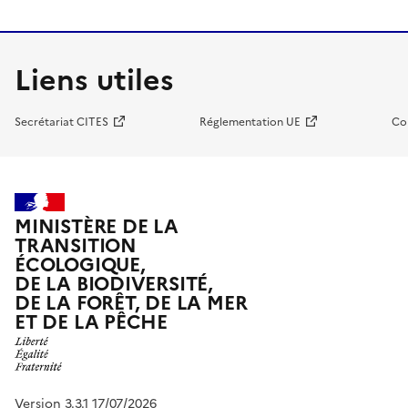
Liens utiles
Secrétariat CITES
Réglementation UE
Co
MINISTÈRE DE LA
TRANSITION
ÉCOLOGIQUE,
DE LA BIODIVERSITÉ,
DE LA FORÊT, DE LA MER
ET DE LA PÊCHE
Version 3.3.1 17/07/2026