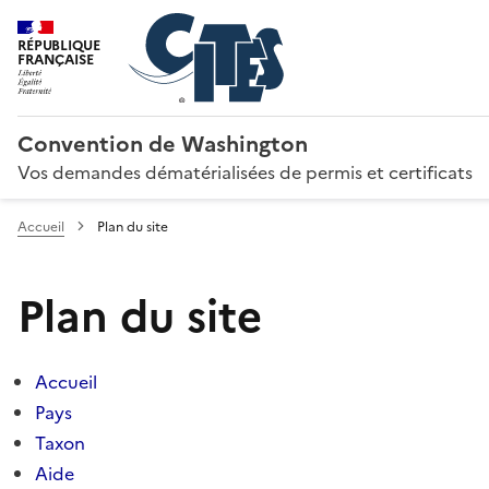
RÉPUBLIQUE
FRANÇAISE
Convention de Washington
Vos demandes dématérialisées de permis et certificats
Accueil
Plan du site
Plan du site
Accueil
Pays
Taxon
Aide