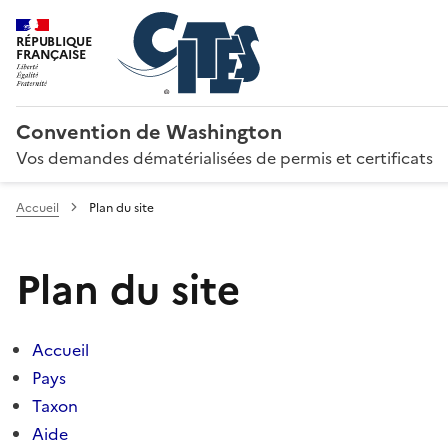
RÉPUBLIQUE
FRANÇAISE
Convention de Washington
Vos demandes dématérialisées de permis et certificats
Accueil
Plan du site
Plan du site
Accueil
Pays
Taxon
Aide