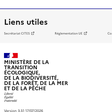
Liens utiles
Secrétariat CITES
Réglementation UE
Co
MINISTÈRE DE LA
TRANSITION
ÉCOLOGIQUE,
DE LA BIODIVERSITÉ,
DE LA FORÊT, DE LA MER
ET DE LA PÊCHE
Version 3.3.1 17/07/2026