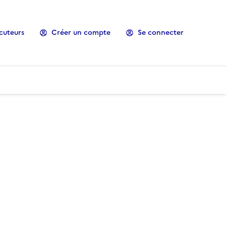
cuteurs
Créer un compte
Se connecter