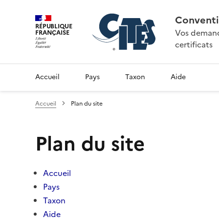
Conventi
RÉPUBLIQUE
Vos demande
FRANÇAISE
certificats
Accueil
Pays
Taxon
Aide
Accueil
Plan du site
Plan du site
Accueil
Pays
Taxon
Aide