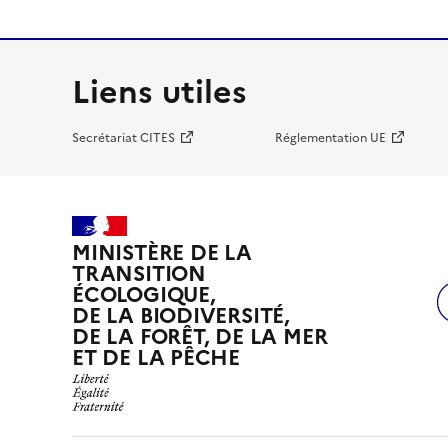
Liens utiles
Secrétariat CITES
Réglementation UE
MINISTÈRE DE LA
TRANSITION
ÉCOLOGIQUE,
DE LA BIODIVERSITÉ,
DE LA FORÊT, DE LA MER
ET DE LA PÊCHE