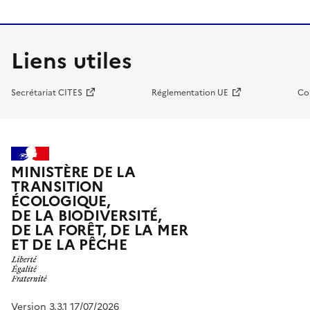
Liens utiles
Secrétariat CITES
Réglementation UE
Co
MINISTÈRE DE LA
TRANSITION
ÉCOLOGIQUE,
DE LA BIODIVERSITÉ,
DE LA FORÊT, DE LA MER
ET DE LA PÊCHE
Version 3.3.1 17/07/2026