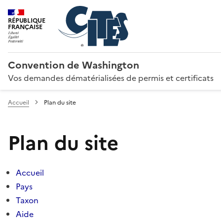
RÉPUBLIQUE
FRANÇAISE
Convention de Washington
Vos demandes dématérialisées de permis et certificats
Accueil
Plan du site
Plan du site
Accueil
Pays
Taxon
Aide