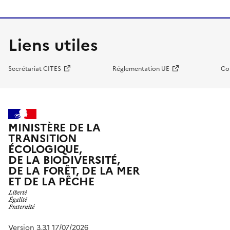
Liens utiles
Secrétariat CITES
Réglementation UE
Co
MINISTÈRE DE LA
TRANSITION
ÉCOLOGIQUE,
DE LA BIODIVERSITÉ,
DE LA FORÊT, DE LA MER
ET DE LA PÊCHE
Version 3.3.1 17/07/2026