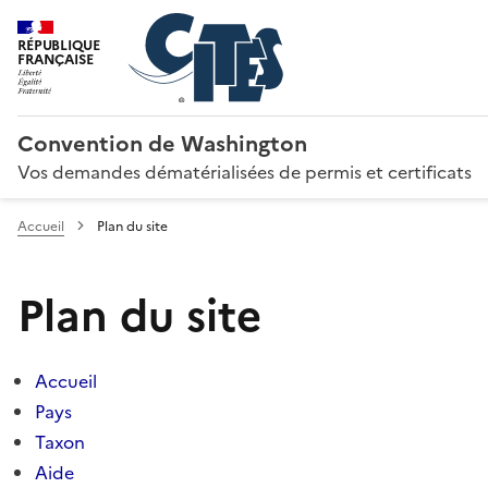
RÉPUBLIQUE
FRANÇAISE
Convention de Washington
Vos demandes dématérialisées de permis et certificats
Accueil
Plan du site
Plan du site
Accueil
Pays
Taxon
Aide