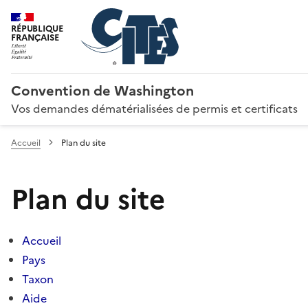
RÉPUBLIQUE
FRANÇAISE
Convention de Washington
Vos demandes dématérialisées de permis et certificats
Accueil
Plan du site
Plan du site
Accueil
Pays
Taxon
Aide