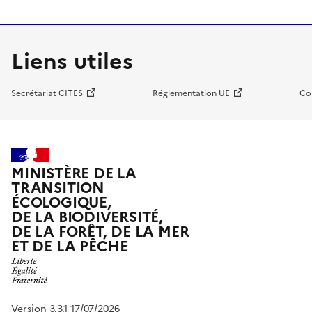
Liens utiles
Secrétariat CITES
Réglementation UE
Co
MINISTÈRE DE LA
TRANSITION
ÉCOLOGIQUE,
DE LA BIODIVERSITÉ,
DE LA FORÊT, DE LA MER
ET DE LA PÊCHE
Version 3.3.1 17/07/2026