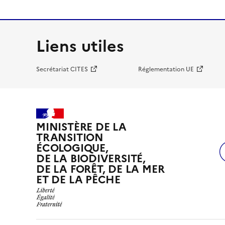
Liens utiles
Secrétariat CITES
Réglementation UE
MINISTÈRE DE LA
TRANSITION
ÉCOLOGIQUE,
DE LA BIODIVERSITÉ,
DE LA FORÊT, DE LA MER
ET DE LA PÊCHE