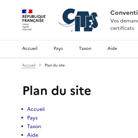
Conventi
RÉPUBLIQUE
Vos demande
FRANÇAISE
certificats
Accueil
Pays
Taxon
Aide
Accueil
Plan du site
Plan du site
Accueil
Pays
Taxon
Aide