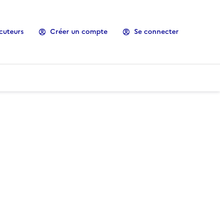
cuteurs
Créer un compte
Se connecter