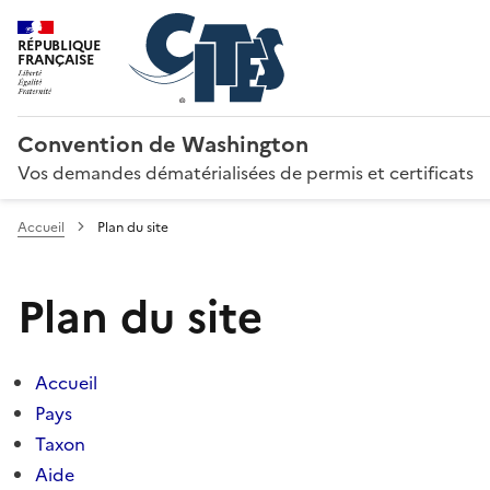
RÉPUBLIQUE
FRANÇAISE
Convention de Washington
Vos demandes dématérialisées de permis et certificats
Accueil
Plan du site
Plan du site
Accueil
Pays
Taxon
Aide