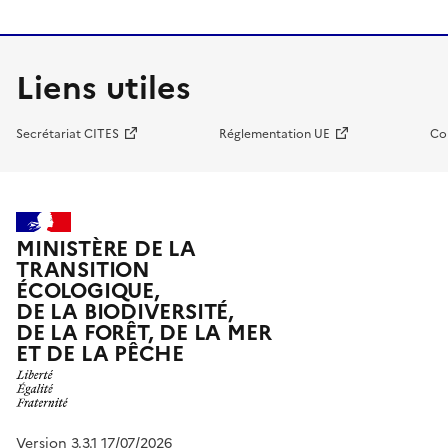
Liens utiles
Secrétariat CITES
Réglementation UE
Co
MINISTÈRE DE LA
TRANSITION
ÉCOLOGIQUE,
DE LA BIODIVERSITÉ,
DE LA FORÊT, DE LA MER
ET DE LA PÊCHE
Version 3.3.1 17/07/2026