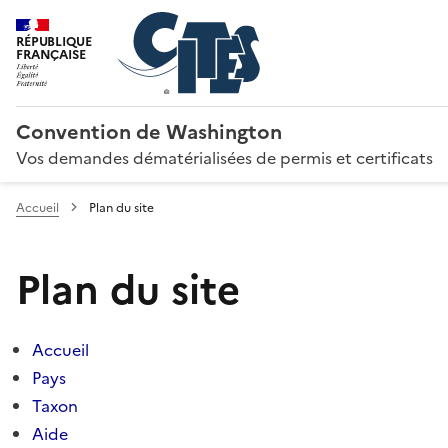
RÉPUBLIQUE
FRANÇAISE
Convention de Washington
Vos demandes dématérialisées de permis et certificats
Accueil
Plan du site
Plan du site
Accueil
Pays
Taxon
Aide