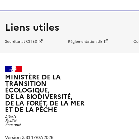
Liens utiles
Secrétariat CITES
Réglementation UE
Co
MINISTÈRE DE LA
TRANSITION
ÉCOLOGIQUE,
DE LA BIODIVERSITÉ,
DE LA FORÊT, DE LA MER
ET DE LA PÊCHE
Version 3.3.1 17/07/2026