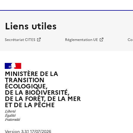
Liens utiles
Secrétariat CITES
Réglementation UE
Co
MINISTÈRE DE LA
TRANSITION
ÉCOLOGIQUE,
DE LA BIODIVERSITÉ,
DE LA FORÊT, DE LA MER
ET DE LA PÊCHE
Version 3.3.1 17/07/2026