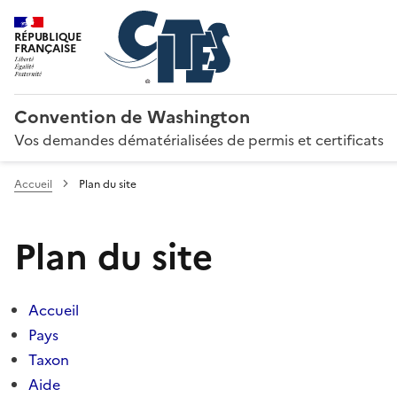
RÉPUBLIQUE
FRANÇAISE
Convention de Washington
Vos demandes dématérialisées de permis et certificats
Accueil
Plan du site
Plan du site
Accueil
Pays
Taxon
Aide