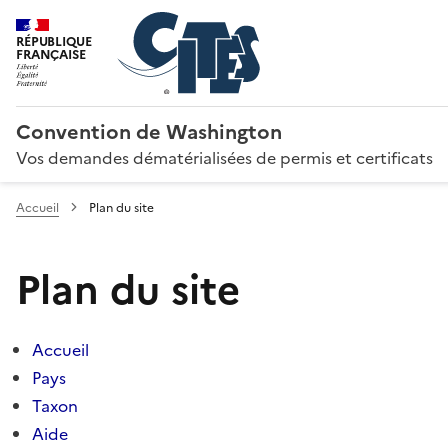
RÉPUBLIQUE
FRANÇAISE
Convention de Washington
Vos demandes dématérialisées de permis et certificats
Accueil
Plan du site
Plan du site
Accueil
Pays
Taxon
Aide