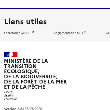
Liens utiles
Secrétariat CITES
Réglementation UE
Co
MINISTÈRE DE LA
TRANSITION
ÉCOLOGIQUE,
DE LA BIODIVERSITÉ,
DE LA FORÊT, DE LA MER
ET DE LA PÊCHE
Version 3.3.1 17/07/2026