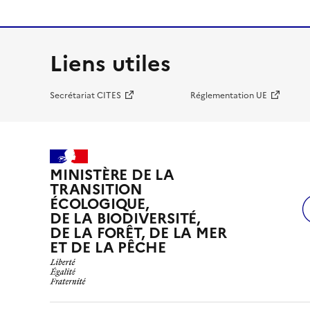
Liens utiles
Secrétariat CITES
Réglementation UE
MINISTÈRE DE LA
TRANSITION
ÉCOLOGIQUE,
DE LA BIODIVERSITÉ,
DE LA FORÊT, DE LA MER
ET DE LA PÊCHE