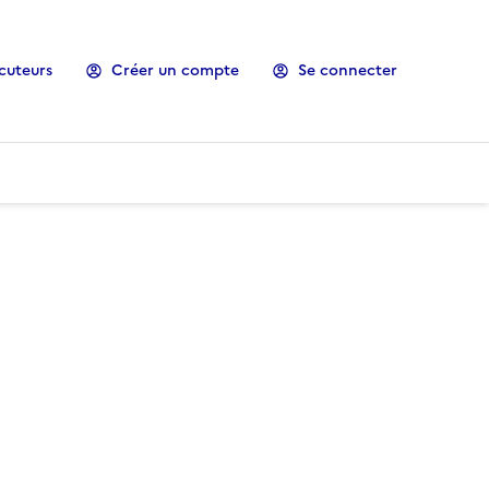
cuteurs
Créer un compte
Se connecter