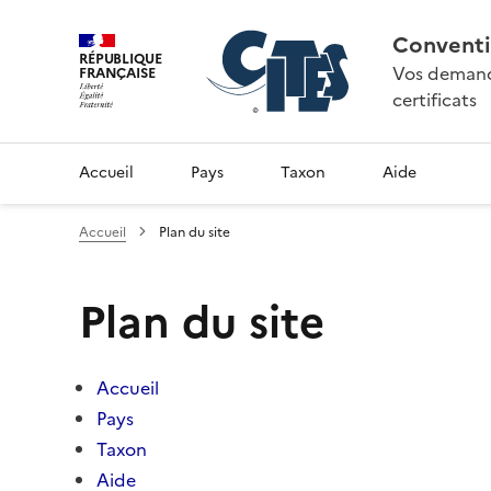
Conventi
RÉPUBLIQUE
Vos demande
FRANÇAISE
certificats
Accueil
Pays
Taxon
Aide
Accueil
Plan du site
Plan du site
Accueil
Pays
Taxon
Aide