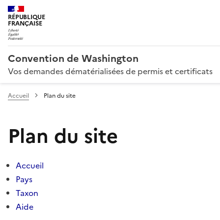
RÉPUBLIQUE
FRANÇAISE
Convention de Washington
Vos demandes dématérialisées de permis et certificats
Accueil
Plan du site
Plan du site
Accueil
Pays
Taxon
Aide