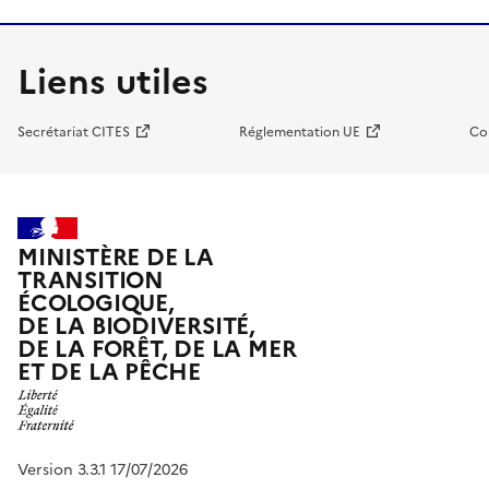
Liens utiles
Secrétariat CITES
Réglementation UE
Co
MINISTÈRE DE LA
TRANSITION
ÉCOLOGIQUE,
DE LA BIODIVERSITÉ,
DE LA FORÊT, DE LA MER
ET DE LA PÊCHE
Version 3.3.1 17/07/2026