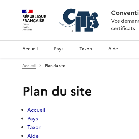
Conventi
RÉPUBLIQUE
Vos demande
FRANÇAISE
certificats
Accueil
Pays
Taxon
Aide
Accueil
Plan du site
Plan du site
Accueil
Pays
Taxon
Aide