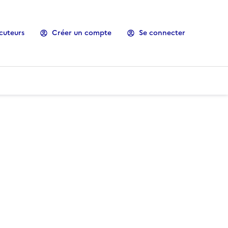
cuteurs
Créer un compte
Se connecter