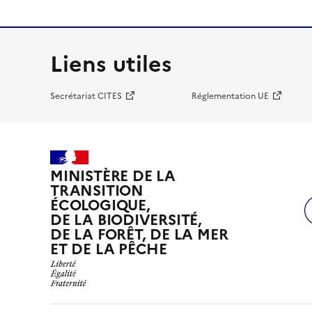
Liens utiles
Secrétariat CITES
Réglementation UE
MINISTÈRE DE LA
TRANSITION
ÉCOLOGIQUE,
DE LA BIODIVERSITÉ,
DE LA FORÊT, DE LA MER
ET DE LA PÊCHE