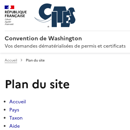
RÉPUBLIQUE
FRANÇAISE
Convention de Washington
Vos demandes dématérialisées de permis et certificats
Accueil
Plan du site
Plan du site
Accueil
Pays
Taxon
Aide