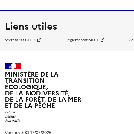
Liens utiles
Secrétariat CITES
Réglementation UE
Co
MINISTÈRE DE LA
TRANSITION
ÉCOLOGIQUE,
DE LA BIODIVERSITÉ,
DE LA FORÊT, DE LA MER
ET DE LA PÊCHE
Version 3.3.1 17/07/2026