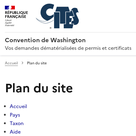
RÉPUBLIQUE
FRANÇAISE
Convention de Washington
Vos demandes dématérialisées de permis et certificats
Accueil
Plan du site
Plan du site
Accueil
Pays
Taxon
Aide