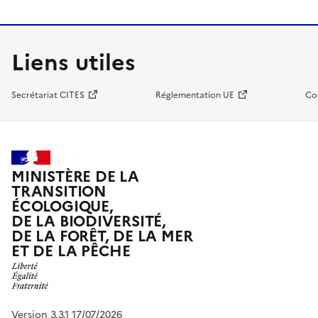
Liens utiles
Secrétariat CITES
Réglementation UE
Co
MINISTÈRE DE LA
TRANSITION
ÉCOLOGIQUE,
DE LA BIODIVERSITÉ,
DE LA FORÊT, DE LA MER
ET DE LA PÊCHE
Version 3.3.1 17/07/2026