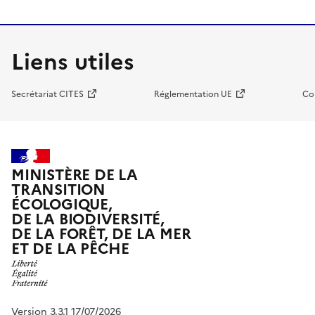
Liens utiles
Secrétariat CITES
Réglementation UE
Co
MINISTÈRE DE LA
TRANSITION
ÉCOLOGIQUE,
DE LA BIODIVERSITÉ,
DE LA FORÊT, DE LA MER
ET DE LA PÊCHE
Version 3.3.1 17/07/2026