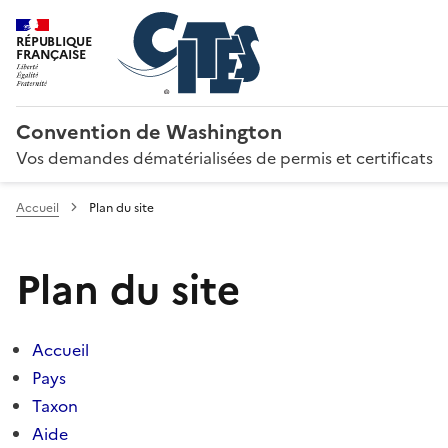
RÉPUBLIQUE
FRANÇAISE
Convention de Washington
Vos demandes dématérialisées de permis et certificats
Accueil
Plan du site
Plan du site
Accueil
Pays
Taxon
Aide