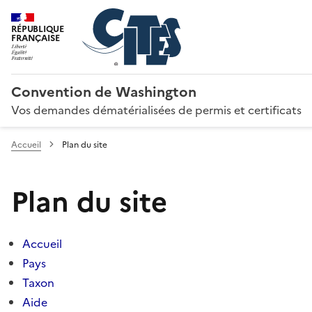
RÉPUBLIQUE
FRANÇAISE
Convention de Washington
Vos demandes dématérialisées de permis et certificats
Accueil
Plan du site
Plan du site
Accueil
Pays
Taxon
Aide