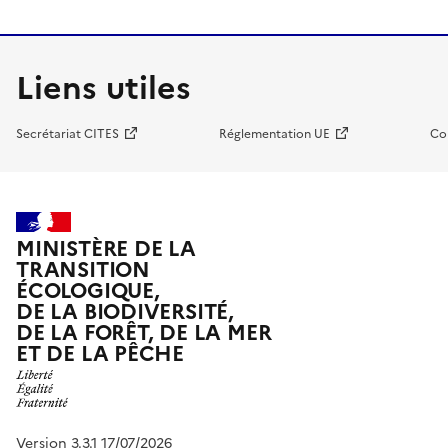
Liens utiles
Secrétariat CITES
Réglementation UE
Co
MINISTÈRE DE LA
TRANSITION
ÉCOLOGIQUE,
DE LA BIODIVERSITÉ,
DE LA FORÊT, DE LA MER
ET DE LA PÊCHE
Version 3.3.1 17/07/2026