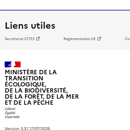
Liens utiles
Secrétariat CITES
Réglementation UE
Co
MINISTÈRE DE LA
TRANSITION
ÉCOLOGIQUE,
DE LA BIODIVERSITÉ,
DE LA FORÊT, DE LA MER
ET DE LA PÊCHE
Version 3.3.1 17/07/2026