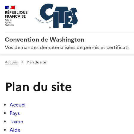
RÉPUBLIQUE
FRANÇAISE
Convention de Washington
Vos demandes dématérialisées de permis et certificats
Accueil
Plan du site
Plan du site
Accueil
Pays
Taxon
Aide