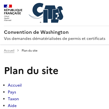
RÉPUBLIQUE
FRANÇAISE
Convention de Washington
Vos demandes dématérialisées de permis et certificats
Accueil
Plan du site
Plan du site
Accueil
Pays
Taxon
Aide