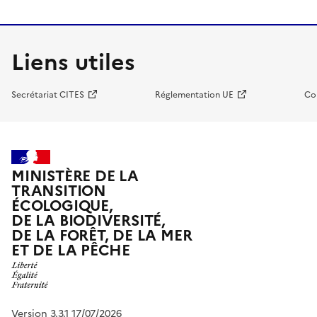
Liens utiles
Secrétariat CITES
Réglementation UE
Co
MINISTÈRE DE LA
TRANSITION
ÉCOLOGIQUE,
DE LA BIODIVERSITÉ,
DE LA FORÊT, DE LA MER
ET DE LA PÊCHE
Version 3.3.1 17/07/2026