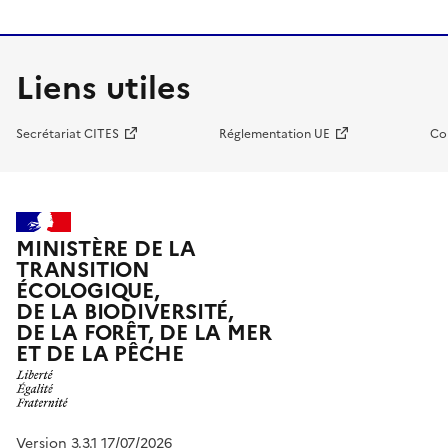
Liens utiles
Secrétariat CITES
Réglementation UE
Co
MINISTÈRE DE LA
TRANSITION
ÉCOLOGIQUE,
DE LA BIODIVERSITÉ,
DE LA FORÊT, DE LA MER
ET DE LA PÊCHE
Version 3.3.1 17/07/2026