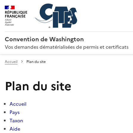
RÉPUBLIQUE
FRANÇAISE
Convention de Washington
Vos demandes dématérialisées de permis et certificats
Accueil
Plan du site
Plan du site
Accueil
Pays
Taxon
Aide