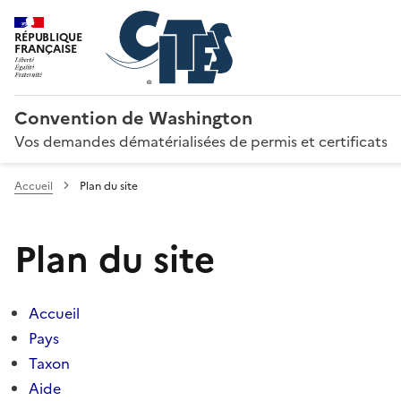
RÉPUBLIQUE
FRANÇAISE
Convention de Washington
Vos demandes dématérialisées de permis et certificats
Accueil
Plan du site
Plan du site
Accueil
Pays
Taxon
Aide