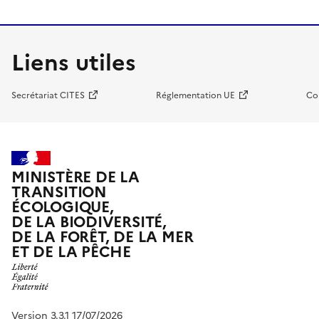
Liens utiles
Secrétariat CITES
Réglementation UE
Co
MINISTÈRE DE LA
TRANSITION
ÉCOLOGIQUE,
DE LA BIODIVERSITÉ,
DE LA FORÊT, DE LA MER
ET DE LA PÊCHE
Version 3.3.1 17/07/2026