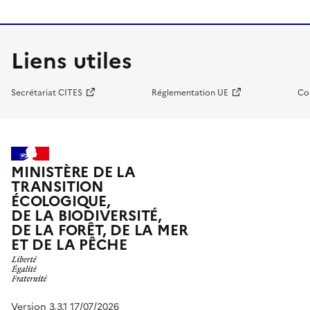
Liens utiles
Secrétariat CITES
Réglementation UE
Co
MINISTÈRE DE LA
TRANSITION
ÉCOLOGIQUE,
DE LA BIODIVERSITÉ,
DE LA FORÊT, DE LA MER
ET DE LA PÊCHE
Version 3.3.1 17/07/2026