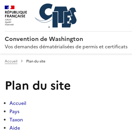
RÉPUBLIQUE
FRANÇAISE
Convention de Washington
Vos demandes dématérialisées de permis et certificats
Accueil
Plan du site
Plan du site
Accueil
Pays
Taxon
Aide