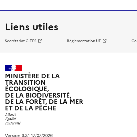
Liens utiles
Secrétariat CITES
Réglementation UE
Co
MINISTÈRE DE LA
TRANSITION
ÉCOLOGIQUE,
DE LA BIODIVERSITÉ,
DE LA FORÊT, DE LA MER
ET DE LA PÊCHE
Version 3.3.1 17/07/2026