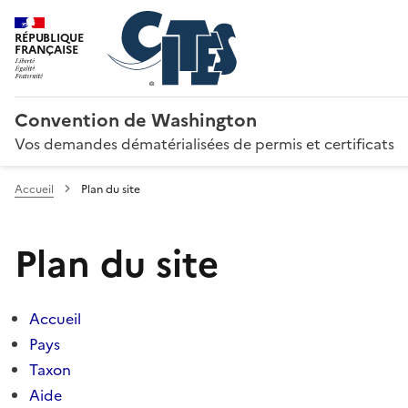
RÉPUBLIQUE
FRANÇAISE
Convention de Washington
Vos demandes dématérialisées de permis et certificats
Accueil
Plan du site
Plan du site
Accueil
Pays
Taxon
Aide