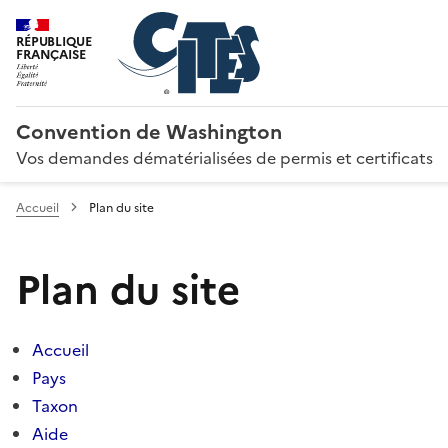
RÉPUBLIQUE
FRANÇAISE
Convention de Washington
Vos demandes dématérialisées de permis et certificats
Accueil
Plan du site
Plan du site
Accueil
Pays
Taxon
Aide