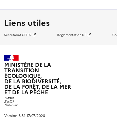
Liens utiles
Secrétariat CITES
Réglementation UE
Co
MINISTÈRE DE LA
TRANSITION
ÉCOLOGIQUE,
DE LA BIODIVERSITÉ,
DE LA FORÊT, DE LA MER
ET DE LA PÊCHE
Version 3.3.1 17/07/2026