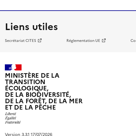
Liens utiles
Secrétariat CITES
Réglementation UE
Co
MINISTÈRE DE LA
TRANSITION
ÉCOLOGIQUE,
DE LA BIODIVERSITÉ,
DE LA FORÊT, DE LA MER
ET DE LA PÊCHE
Version 3.3.1 17/07/2026