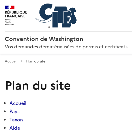
RÉPUBLIQUE
FRANÇAISE
Convention de Washington
Vos demandes dématérialisées de permis et certificats
Accueil
Plan du site
Plan du site
Accueil
Pays
Taxon
Aide