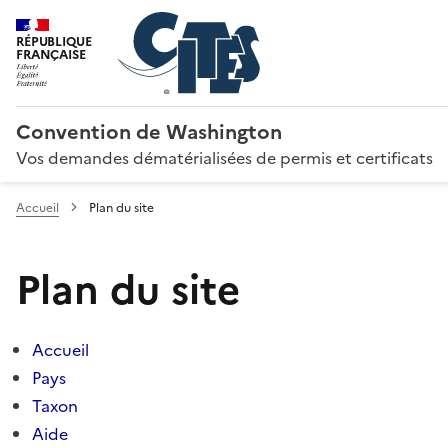
RÉPUBLIQUE
FRANÇAISE
Convention de Washington
Vos demandes dématérialisées de permis et certificats
Accueil
Plan du site
Plan du site
Accueil
Pays
Taxon
Aide