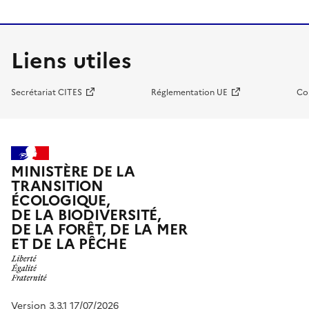
Liens utiles
Secrétariat CITES
Réglementation UE
Co
MINISTÈRE DE LA
TRANSITION
ÉCOLOGIQUE,
DE LA BIODIVERSITÉ,
DE LA FORÊT, DE LA MER
ET DE LA PÊCHE
Version 3.3.1 17/07/2026