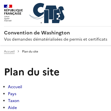
RÉPUBLIQUE
FRANÇAISE
Convention de Washington
Vos demandes dématérialisées de permis et certificats
Accueil
Plan du site
Plan du site
Accueil
Pays
Taxon
Aide