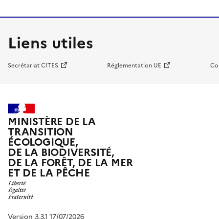
Liens utiles
Secrétariat CITES
Réglementation UE
Co
MINISTÈRE DE LA
TRANSITION
ÉCOLOGIQUE,
DE LA BIODIVERSITÉ,
DE LA FORÊT, DE LA MER
ET DE LA PÊCHE
Version 3.3.1 17/07/2026