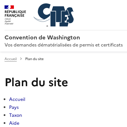
RÉPUBLIQUE
FRANÇAISE
Convention de Washington
Vos demandes dématérialisées de permis et certificats
Accueil
Plan du site
Plan du site
Accueil
Pays
Taxon
Aide