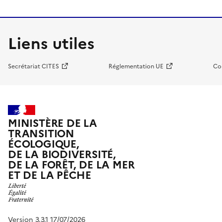
Liens utiles
Secrétariat CITES
Réglementation UE
Co
MINISTÈRE DE LA
TRANSITION
ÉCOLOGIQUE,
DE LA BIODIVERSITÉ,
DE LA FORÊT, DE LA MER
ET DE LA PÊCHE
Version 3.3.1 17/07/2026