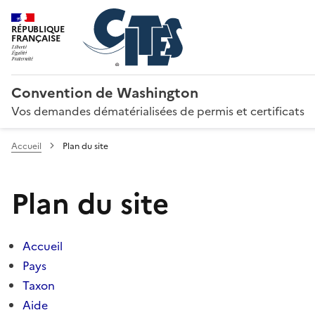
RÉPUBLIQUE
FRANÇAISE
Convention de Washington
Vos demandes dématérialisées de permis et certificats
Accueil
Plan du site
Plan du site
Accueil
Pays
Taxon
Aide