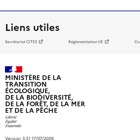
Liens utiles
Secrétariat CITES
Réglementation UE
Co
MINISTÈRE DE LA
TRANSITION
ÉCOLOGIQUE,
DE LA BIODIVERSITÉ,
DE LA FORÊT, DE LA MER
ET DE LA PÊCHE
Version 3.3.1 17/07/2026