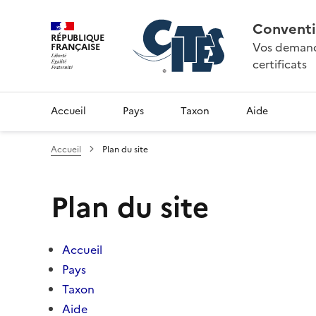
Conventi
RÉPUBLIQUE
Vos demande
FRANÇAISE
certificats
Accueil
Pays
Taxon
Aide
Accueil
Plan du site
Plan du site
Accueil
Pays
Taxon
Aide