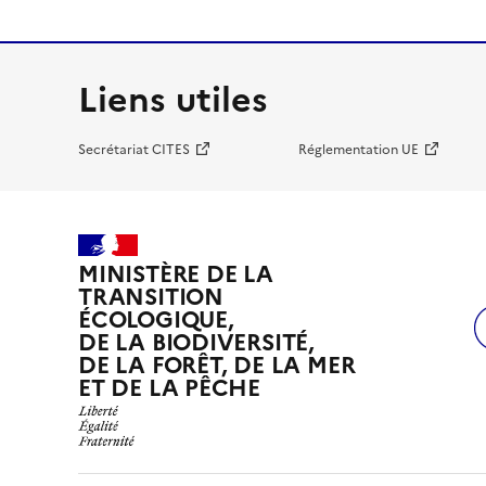
Liens utiles
Secrétariat CITES
Réglementation UE
MINISTÈRE DE LA
TRANSITION
ÉCOLOGIQUE,
DE LA BIODIVERSITÉ,
DE LA FORÊT, DE LA MER
ET DE LA PÊCHE