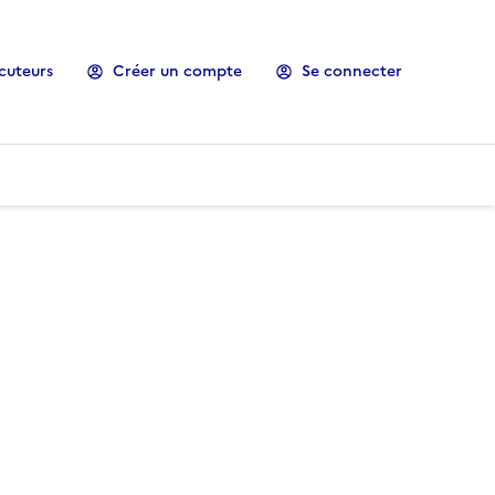
cuteurs
Créer un compte
Se connecter