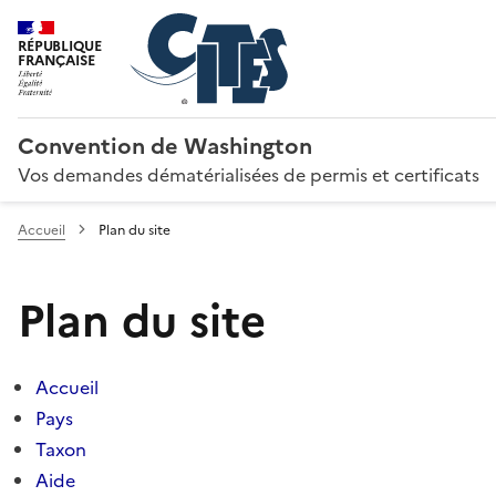
RÉPUBLIQUE
FRANÇAISE
Convention de Washington
Vos demandes dématérialisées de permis et certificats
Accueil
Plan du site
Plan du site
Accueil
Pays
Taxon
Aide