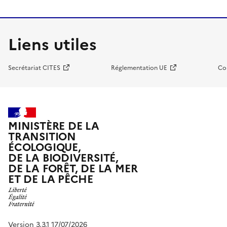
Liens utiles
Secrétariat CITES
Réglementation UE
Co
MINISTÈRE DE LA
TRANSITION
ÉCOLOGIQUE,
DE LA BIODIVERSITÉ,
DE LA FORÊT, DE LA MER
ET DE LA PÊCHE
Version 3.3.1 17/07/2026