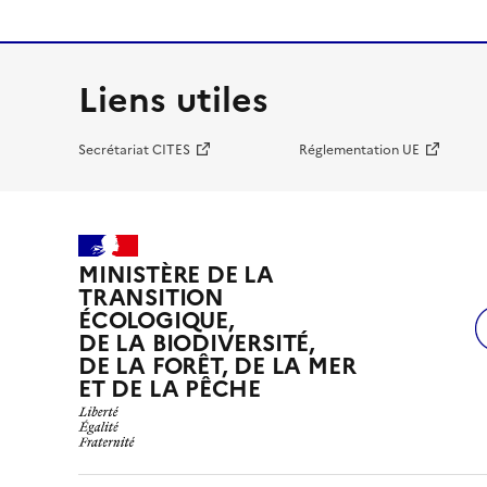
Liens utiles
Secrétariat CITES
Réglementation UE
MINISTÈRE DE LA
TRANSITION
ÉCOLOGIQUE,
DE LA BIODIVERSITÉ,
DE LA FORÊT, DE LA MER
ET DE LA PÊCHE