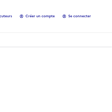
cuteurs
Créer un compte
Se connecter