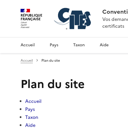
Conventi
RÉPUBLIQUE
Vos demande
FRANÇAISE
certificats
Accueil
Pays
Taxon
Aide
Accueil
Plan du site
Plan du site
Accueil
Pays
Taxon
Aide