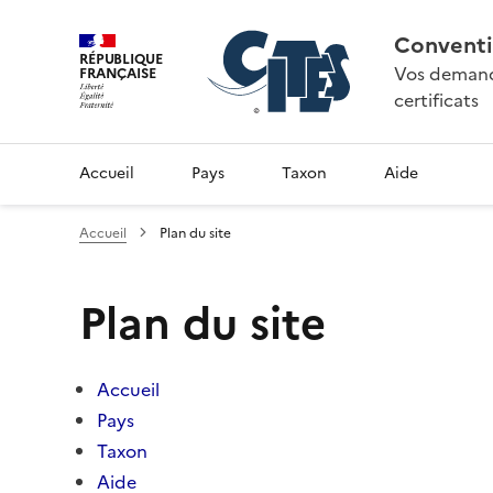
Conventi
RÉPUBLIQUE
Vos demande
FRANÇAISE
certificats
Accueil
Pays
Taxon
Aide
Accueil
Plan du site
Plan du site
Accueil
Pays
Taxon
Aide