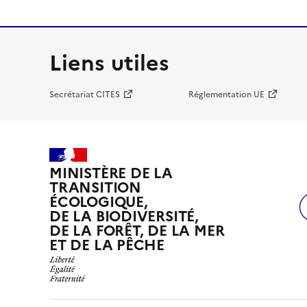
Liens utiles
Secrétariat CITES
Réglementation UE
MINISTÈRE DE LA
TRANSITION
ÉCOLOGIQUE,
DE LA BIODIVERSITÉ,
DE LA FORÊT, DE LA MER
ET DE LA PÊCHE