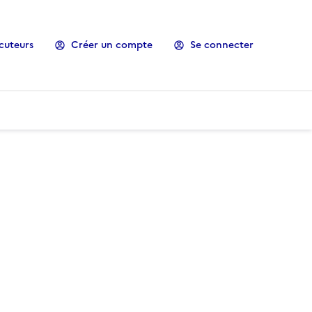
cuteurs
Créer un compte
Se connecter