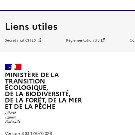
Liens utiles
Secrétariat CITES
Réglementation UE
Co
MINISTÈRE DE LA
TRANSITION
ÉCOLOGIQUE,
DE LA BIODIVERSITÉ,
DE LA FORÊT, DE LA MER
ET DE LA PÊCHE
Version 3.3.1 17/07/2026