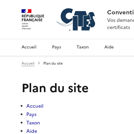
Conventi
RÉPUBLIQUE
Vos demande
FRANÇAISE
certificats
Accueil
Pays
Taxon
Aide
Accueil
Plan du site
Plan du site
Accueil
Pays
Taxon
Aide