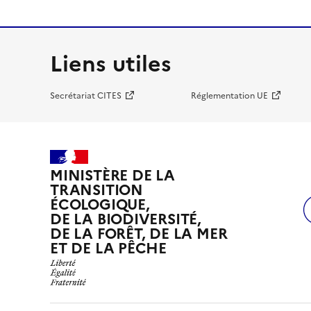
Liens utiles
Secrétariat CITES
Réglementation UE
MINISTÈRE DE LA
TRANSITION
ÉCOLOGIQUE,
DE LA BIODIVERSITÉ,
DE LA FORÊT, DE LA MER
ET DE LA PÊCHE