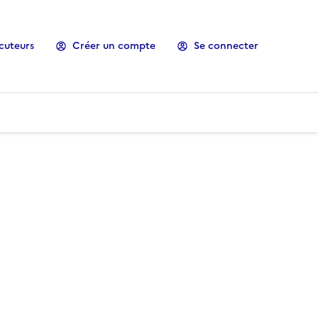
cuteurs
Créer un compte
Se connecter